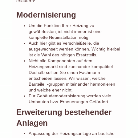
erläutern!
Modernisierung
Um die Funktion Ihrer Heizung zu
gewährleisten, ist nicht immer ist eine
komplette Neuinstallation nötig.
Auch hier gibt es Verschleißteile, die
ausgewechselt werden können. Wichtig hierbei
ist die Wahl des nötigen Ersatzteils.
Nicht alle Komponenten auf dem
Heizungsmarkt sind zueinander kompatibel.
Deshalb sollten Sie einen Fachmann
entscheiden lassen. Wir wissen, welche
Bauteile, -gruppen miteinander harmonieren
und welche eher nicht.
Für Gebäudemodernisierung werden viele
Umbauten bzw. Erneuerungen Gefördert
Erweiterung bestehender
Anlagen
Anpassung der Heizungsanlage an bauliche