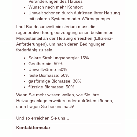
Veränderungen des Hauses
Wunsch nach mehr Komfort
Umwelt schonen durch Aufrüsten Ihrer Heizung
mit solaren Systemen oder Wärmepumpen
Laut Bundesumweltministerium muss die
regenerative Energieerzeugung einen bestimmten
Mindestanteil an der Heizung erreichen (Effizienz-
Anforderungen), um nach deren Bedingungen
förderfähig zu sein.
Solare Strahlungsenergie: 15%
Geothermie: 50%
Umweltwärme: 50%
feste Biomasse: 50%
gasförmige Biomasse: 30%
flüssige Biomasse: 50%
Wenn Sie mehr wissen wollen, wie Sie Ihre
Heizungsanlage erweitern oder aufrüsten können,
dann fragen Sie bei uns nach!
Und so erreichen Sie uns…
Kontaktformular